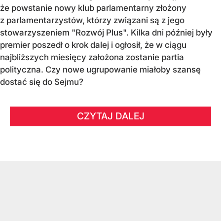
że powstanie nowy klub parlamentarny złożony
z parlamentarzystów, którzy związani są z jego
stowarzyszeniem "Rozwój Plus". Kilka dni później były
premier poszedł o krok dalej i ogłosił, że w ciągu
najbliższych miesięcy założona zostanie partia
polityczna. Czy nowe ugrupowanie miałoby szansę
dostać się do Sejmu?
CZYTAJ DALEJ