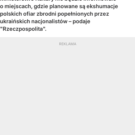
o miejscach, gdzie planowane są ekshumacje
polskich ofiar zbrodni popełnionych przez
ukraińskich nacjonalistów – podaje
"Rzeczpospolita".