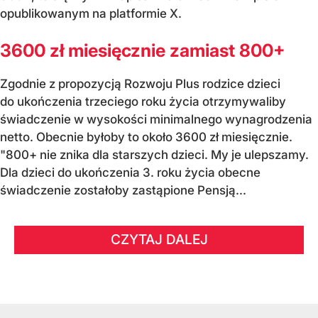
opublikowanym na platformie X.
3600 zł miesięcznie zamiast 800+
Zgodnie z propozycją Rozwoju Plus rodzice dzieci
do ukończenia trzeciego roku życia otrzymywaliby
świadczenie w wysokości minimalnego wynagrodzenia
netto. Obecnie byłoby to około 3600 zł miesięcznie.
"800+ nie znika dla starszych dzieci. My je ulepszamy.
Dla dzieci do ukończenia 3. roku życia obecne
świadczenie zostałoby zastąpione Pensją...
CZYTAJ DALEJ