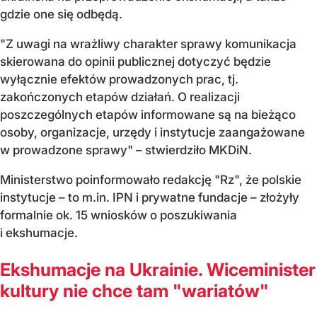
gdzie one się odbędą.
"Z uwagi na wrażliwy charakter sprawy komunikacja
skierowana do opinii publicznej dotyczyć będzie
wyłącznie efektów prowadzonych prac, tj.
zakończonych etapów działań. O realizacji
poszczególnych etapów informowane są na bieżąco
osoby, organizacje, urzędy i instytucje zaangażowane
w prowadzone sprawy" – stwierdziło MKDiN.
Ministerstwo poinformowało redakcję "Rz", że polskie
instytucje – to m.in. IPN i prywatne fundacje – złożyły
formalnie ok. 15 wniosków o poszukiwania
i ekshumacje.
Ekshumacje na Ukrainie. Wiceminister
kultury nie chce tam "wariatów"