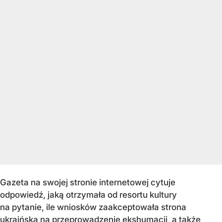
Gazeta na swojej stronie internetowej cytuje
odpowiedź, jaką otrzymała od resortu kultury
na pytanie, ile wniosków zaakceptowała strona
ukraińska na przeprowadzenie ekshumacji, a także