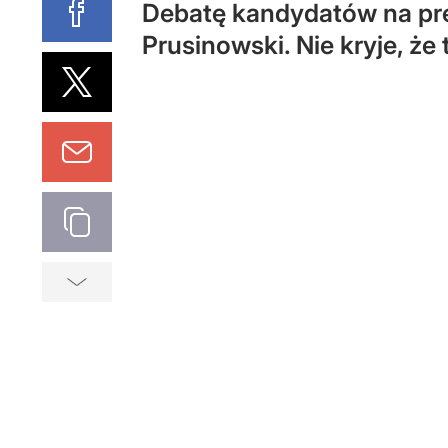
Debatę kandydatów na pr
Prusinowski. Nie kryje, że