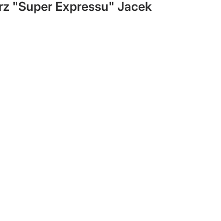
rz "Super Expressu" Jacek