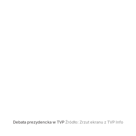
Debata prezydencka w TVP
Źródło:
Zrzut ekranu z TVP Info