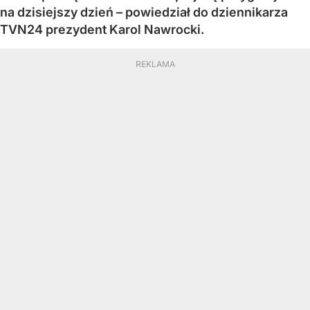
na dzisiejszy dzień – powiedział do dziennikarza
TVN24 prezydent Karol Nawrocki.