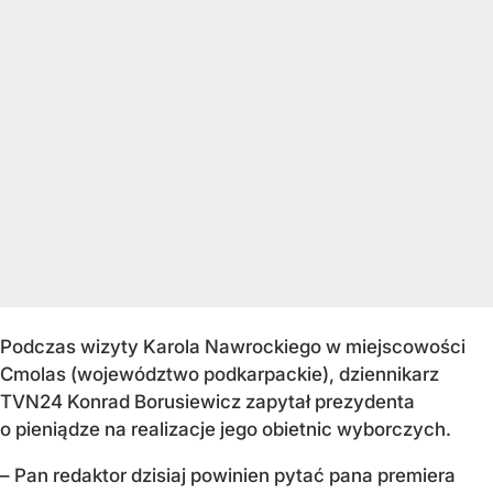
Podczas wizyty Karola Nawrockiego w miejscowości
Cmolas (województwo podkarpackie), dziennikarz
TVN24 Konrad Borusiewicz zapytał prezydenta
o pieniądze na realizacje jego obietnic wyborczych.
– Pan redaktor dzisiaj powinien pytać pana premiera