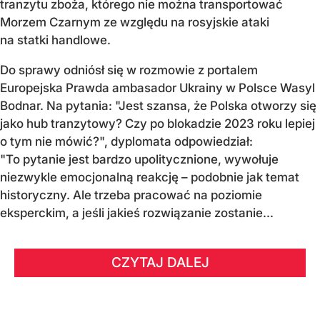
tranzytu zboża, którego nie można transportować
Morzem Czarnym ze względu na rosyjskie ataki
na statki handlowe.
Do sprawy odniósł się w rozmowie z portalem
Europejska Prawda ambasador Ukrainy w Polsce Wasyl
Bodnar. Na pytania: "Jest szansa, że Polska otworzy się
jako hub tranzytowy? Czy po blokadzie 2023 roku lepiej
o tym nie mówić?", dyplomata odpowiedział:
"To pytanie jest bardzo upolitycznione, wywołuje
niezwykle emocjonalną reakcję – podobnie jak temat
historyczny. Ale trzeba pracować na poziomie
eksperckim, a jeśli jakieś rozwiązanie zostanie...
CZYTAJ DALEJ