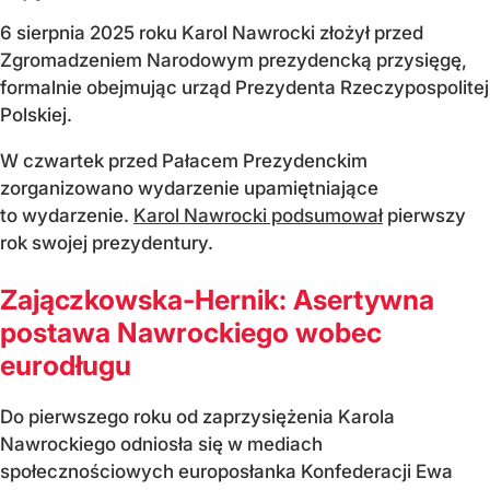
6 sierpnia 2025 roku Karol Nawrocki złożył przed
Zgromadzeniem Narodowym prezydencką przysięgę,
formalnie obejmując urząd Prezydenta Rzeczypospolitej
Polskiej.
W czwartek przed Pałacem Prezydenckim
zorganizowano wydarzenie upamiętniające
to wydarzenie.
Karol Nawrocki podsumował
pierwszy
rok swojej prezydentury.
Zajączkowska-Hernik: Asertywna
postawa Nawrockiego wobec
eurodługu
Do pierwszego roku od zaprzysiężenia Karola
Nawrockiego odniosła się w mediach
społecznościowych europosłanka Konfederacji Ewa