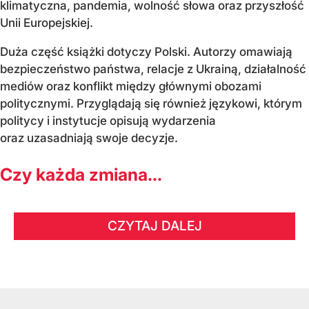
klimatyczna, pandemia, wolność słowa oraz przyszłość
Unii Europejskiej.
Duża część książki dotyczy Polski. Autorzy omawiają
bezpieczeństwo państwa, relacje z Ukrainą, działalność
mediów oraz konflikt między głównymi obozami
politycznymi. Przyglądają się również językowi, którym
politycy i instytucje opisują wydarzenia
oraz uzasadniają swoje decyzje.
Czy każda zmiana...
CZYTAJ DALEJ