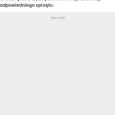
odpowiedniego sprzętu.