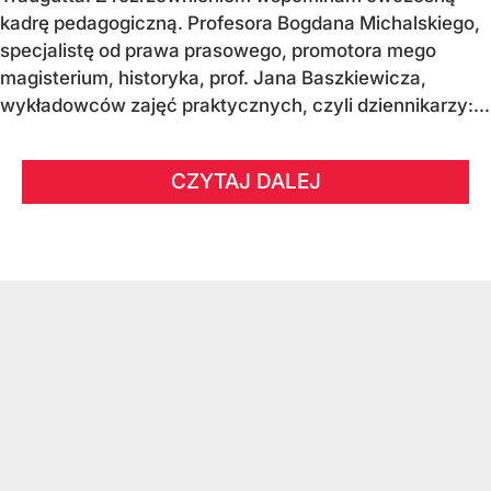
kadrę pedagogiczną. Profesora Bogdana Michalskiego,
specjalistę od prawa prasowego, promotora mego
magisterium, historyka, prof. Jana Baszkiewicza,
wykładowców zajęć praktycznych, czyli dziennikarzy:...
CZYTAJ DALEJ