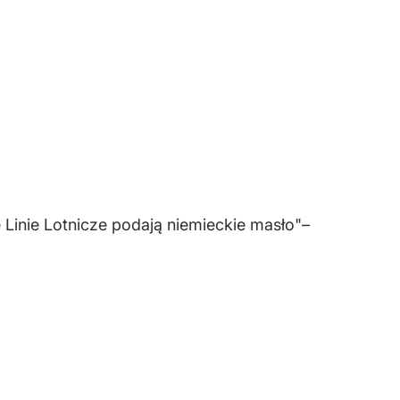
 Linie Lotnicze podają niemieckie masło"–