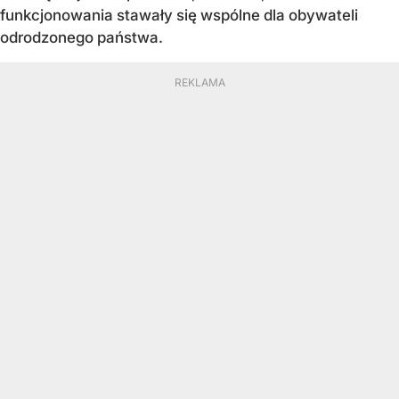
funkcjonowania stawały się wspólne dla obywateli
odrodzonego państwa.