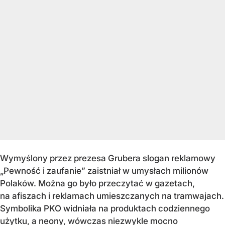
Wymyślony przez prezesa Grubera slogan reklamowy
„Pewność i zaufanie” zaistniał w umysłach milionów
Polaków. Można go było przeczytać w gazetach,
na afiszach i reklamach umieszczanych na tramwajach.
Symbolika PKO widniała na produktach codziennego
użytku, a neony, wówczas niezwykle mocno