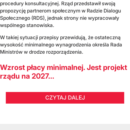
procedury konsultacyjnej. Rząd przedstawił swoją
propozycję partnerom społecznym w Radzie Dialogu
Społecznego (RDS), jednak strony nie wypracowały
wspólnego stanowiska.
W takiej sytuacji przepisy przewidują, że ostateczną
wysokość minimalnego wynagrodzenia określa Rada
Ministrów w drodze rozporządzenia.
Wzrost płacy minimalnej. Jest projekt
rządu na 2027...
CZYTAJ DALEJ