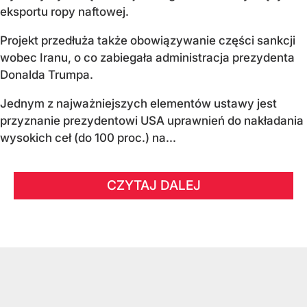
eksportu ropy naftowej.
Projekt przedłuża także obowiązywanie części sankcji
wobec Iranu, o co zabiegała administracja prezydenta
Donalda Trumpa.
Jednym z najważniejszych elementów ustawy jest
przyznanie prezydentowi USA uprawnień do nakładania
wysokich ceł (do 100 proc.) na...
CZYTAJ DALEJ