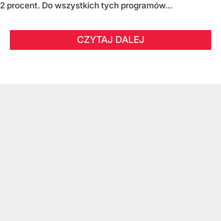
2 procent. Do wszystkich tych programów...
CZYTAJ DALEJ