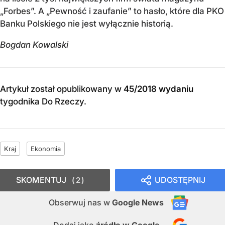
„Forbes”. A „Pewność i zaufanie” to hasło, które dla PKO
Banku Polskiego nie jest wyłącznie historią.
Bogdan Kowalski
Artykuł został opublikowany w
45/2018 wydaniu
tygodnika Do Rzeczy
.
Kraj
Ekonomia
SKOMENTUJ
UDOSTĘPNIJ
2
Obserwuj nas
w
Google News