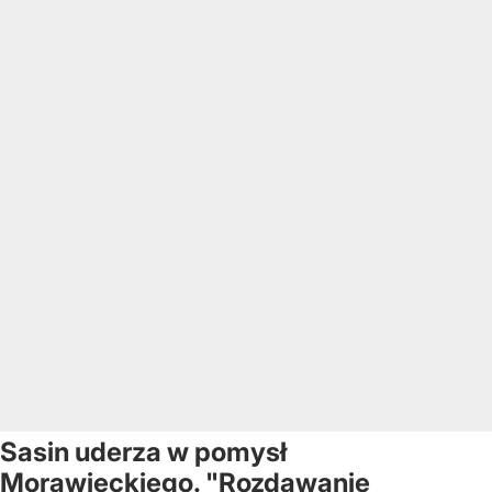
Sasin uderza w pomysł
Morawieckiego. "Rozdawanie