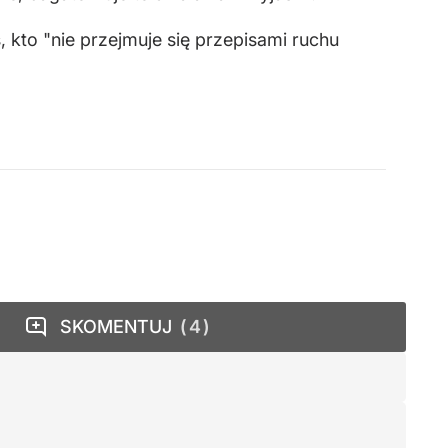
 kto "nie przejmuje się przepisami ruchu
SKOMENTUJ
4