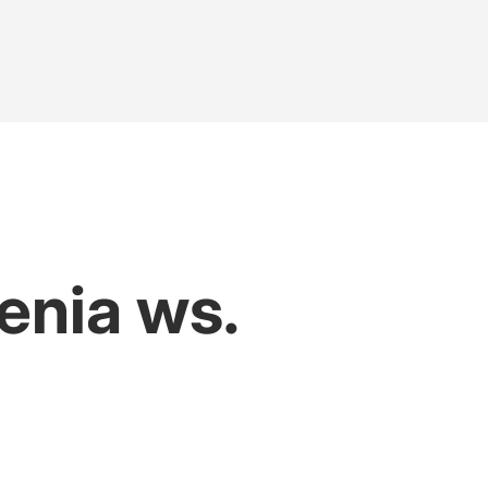
enia ws.