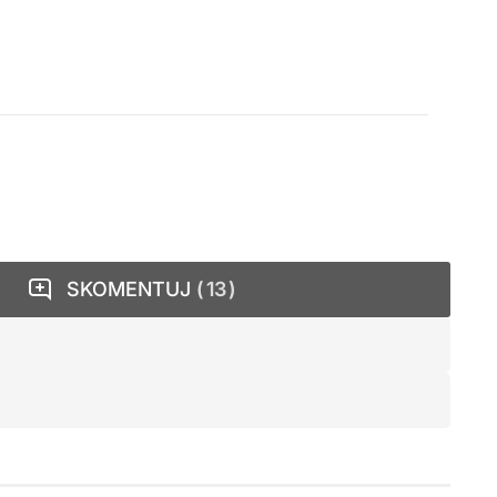
SKOMENTUJ
13