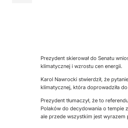
Prezydent skierował do Senatu wni
klimatycznej i wzrostu cen energii.
Karol Nawrocki stwierdził, że pytanie 
klimatycznej, która doprowadziła do 
Prezydent tłumaczył, że to referend
Polaków do decydowania o tempie zmi
ale przede wszystkim jest wyrazem