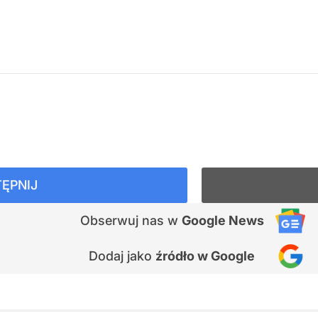
ĘPNIJ
Obserwuj nas
w
Google News
Dodaj jako
źródło w Google