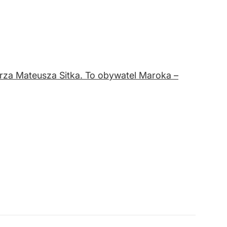
erza Mateusza Sitka. To obywatel Maroka –