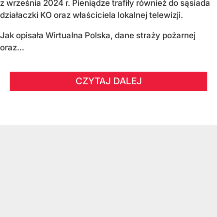
z września 2024 r. Pieniądze trafiły również do sąsiada
działaczki KO oraz właściciela lokalnej telewizji.
Jak opisała Wirtualna Polska, dane straży pożarnej
oraz...
CZYTAJ DALEJ