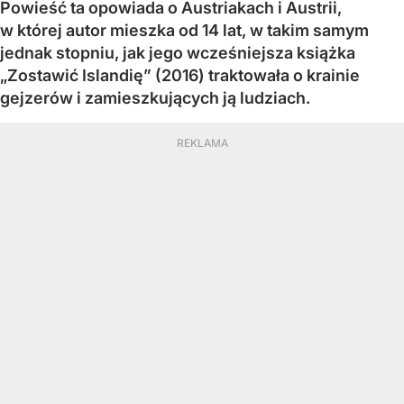
Powieść ta opowiada o Austriakach i Austrii,
w której autor mieszka od 14 lat, w takim samym
jednak stopniu, jak jego wcześniejsza książka
„Zostawić Islandię” (2016) traktowała o krainie
gejzerów i zamieszkujących ją ludziach.