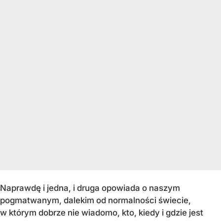
Naprawdę i jedna, i druga opowiada o naszym
pogmatwanym, dalekim od normalności świecie,
w którym dobrze nie wiadomo, kto, kiedy i gdzie jest