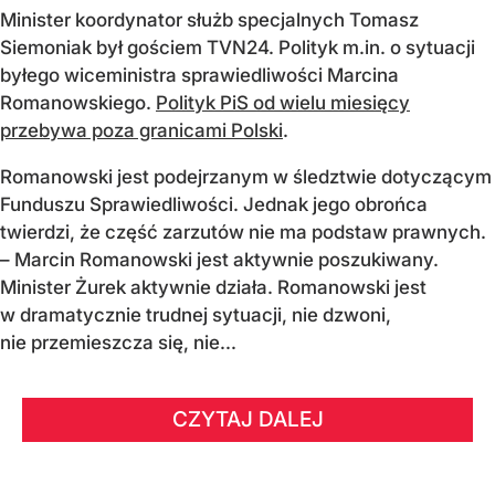
Minister koordynator służb specjalnych Tomasz
Siemoniak był gościem TVN24. Polityk m.in. o sytuacji
byłego wiceministra sprawiedliwości Marcina
Romanowskiego.
Polityk PiS od wielu miesięcy
przebywa poza granicami Polski
.
Romanowski jest podejrzanym w śledztwie dotyczącym
Funduszu Sprawiedliwości. Jednak jego obrońca
twierdzi, że część zarzutów nie ma podstaw prawnych.
– Marcin Romanowski jest aktywnie poszukiwany.
Minister Żurek aktywnie działa. Romanowski jest
w dramatycznie trudnej sytuacji, nie dzwoni,
nie przemieszcza się, nie...
CZYTAJ DALEJ