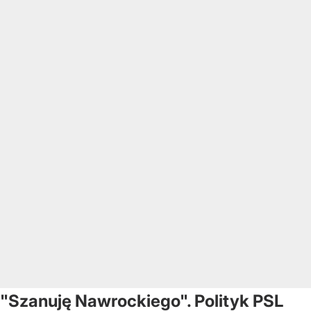
"Szanuję Nawrockiego". Polityk PSL