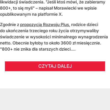
likwidacji świadczenia. "Jeśli ktoś mówi, że zabieramy
800+, to się myli" – napisał Morawiecki we wpisie
opublikowanym na platformie X.
Zgodnie z
propozycją Rozwoju Plus
, rodzice dzieci
do ukończenia trzeciego roku życia otrzymywaliby
świadczenie w wysokości minimalnego wynagrodzenia
netto. Obecnie byłoby to około 3600 zł miesięcznie.
"800+ nie znika dla starszych dzieci....
CZYTAJ DALEJ