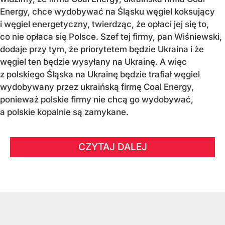
Energy, chce wydobywać na Śląsku węgiel koksujący
i węgiel energetyczny, twierdząc, że opłaci jej się to,
co nie opłaca się Polsce. Szef tej firmy, pan Wiśniewski,
dodaje przy tym, że priorytetem będzie Ukraina i że
węgiel ten będzie wysyłany na Ukrainę. A więc
z polskiego Śląska na Ukrainę będzie trafiał węgiel
wydobywany przez ukraińską firmę Coal Energy,
ponieważ polskie firmy nie chcą go wydobywać,
a polskie kopalnie są zamykane.
CZYTAJ DALEJ