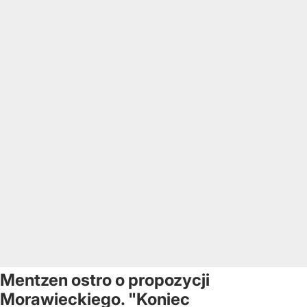
Mentzen ostro o propozycji
Morawieckiego. "Koniec