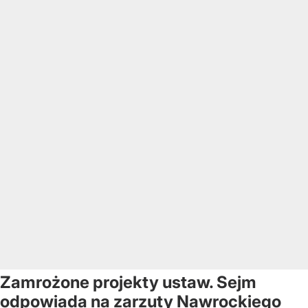
Zamrożone projekty ustaw. Sejm
odpowiada na zarzuty Nawrockiego