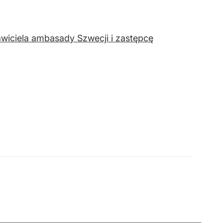
wiciela ambasady Szwecji i zastępcę