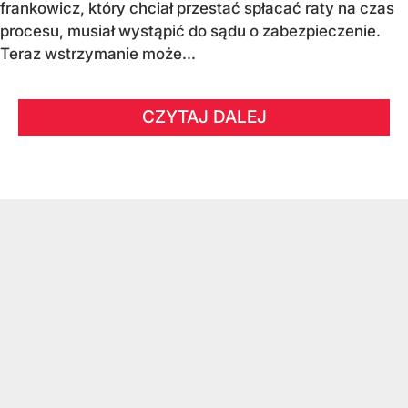
frankowicz, który chciał przestać spłacać raty na czas
procesu, musiał wystąpić do sądu o zabezpieczenie.
Teraz wstrzymanie może...
CZYTAJ DALEJ