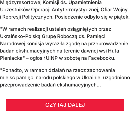
Międzyresortowej Komisji ds. Upamiętnienia
Uczestników Operacji Antyterrorystycznej, Ofiar Wojny
i Represji Politycznych. Posiedzenie odbyło się w piątek.
"W ramach realizacji ustaleń osiągniętych przez
Ukraińsko-Polską Grupę Roboczą ds. Pamięci
Narodowej komisja wyraziła zgodę na przeprowadzenie
badań ekshumacyjnych na terenie dawnej wsi Huta
Pieniacka" – ogłosił UINP w sobotę na Facebooku.
"Ponadto, w ramach działań na rzecz zachowania
miejsc pamięci narodu polskiego w Ukrainie, uzgodniono
przeprowadzenie badań ekshumacyjnych...
CZYTAJ DALEJ