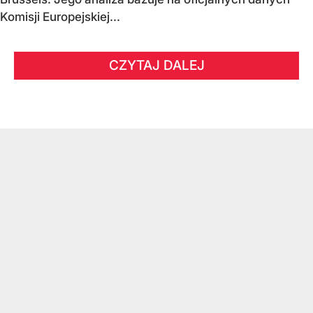
Komisji Europejskiej...
CZYTAJ DALEJ