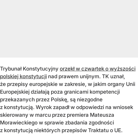
Trybunał Konstytucyjny
orzekł w czwartek o wyższości
polskiej konstytucji
nad prawem unijnym. TK uznał,
że przepisy europejskie w zakresie, w jakim organy Unii
Europejskiej działają poza granicami kompetencji
przekazanych przez Polskę, są niezgodne
z konstytucją. Wyrok zapadł w odpowiedzi na wniosek
skierowany w marcu przez premiera Mateusza
Morawieckiego w sprawie zbadania zgodności
z konstytucją niektórych przepisów Traktatu o UE.