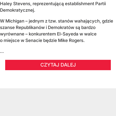
Haley Stevens, reprezentującą establishment Partii
Demokratycznej.
W Michigan – jednym z tzw. stanów wahających, gdzie
szanse Republikanów i Demokratów są bardzo
wyrównane – konkurentem El-Sayeda w walce
o miejsce w Senacie będzie Mike Rogers.
...
CZYTAJ DALEJ