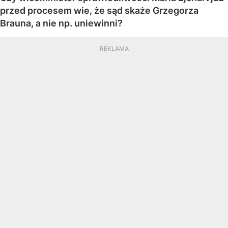
przed procesem wie, że sąd skaże Grzegorza
Brauna, a nie np. uniewinni?