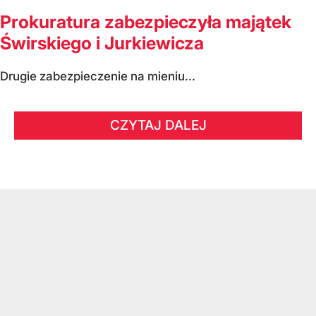
Prokuratura zabezpieczyła majątek
Świrskiego i Jurkiewicza
Drugie zabezpieczenie na mieniu...
CZYTAJ DALEJ