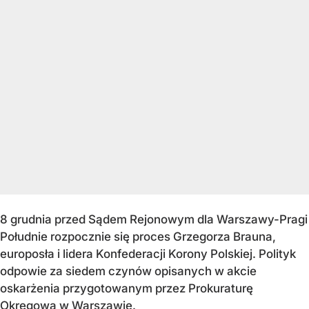
8 grudnia przed Sądem Rejonowym dla Warszawy-Pragi
Południe rozpocznie się proces Grzegorza Brauna,
europosła i lidera Konfederacji Korony Polskiej. Polityk
odpowie za siedem czynów opisanych w akcie
oskarżenia przygotowanym przez Prokuraturę
Okręgową w Warszawie.