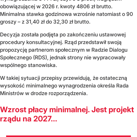
obowiązującej w 2026 r. kwoty 4806 zł brutto.
Minimalna stawka godzinowa wzrośnie natomiast o 90
groszy – z 31,40 zł do 32,30 zł brutto.
Decyzja została podjęta po zakończeniu ustawowej
procedury konsultacyjnej. Rząd przedstawił swoją
propozycję partnerom społecznym w Radzie Dialogu
Społecznego (RDS), jednak strony nie wypracowały
wspólnego stanowiska.
W takiej sytuacji przepisy przewidują, że ostateczną
wysokość minimalnego wynagrodzenia określa Rada
Ministrów w drodze rozporządzenia.
Wzrost płacy minimalnej. Jest projekt
rządu na 2027...