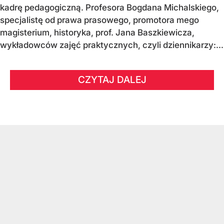
kadrę pedagogiczną. Profesora Bogdana Michalskiego,
specjalistę od prawa prasowego, promotora mego
magisterium, historyka, prof. Jana Baszkiewicza,
wykładowców zajęć praktycznych, czyli dziennikarzy:...
CZYTAJ DALEJ