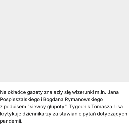
Na okładce gazety znalazły się wizerunki m.in. Jana
Pospieszalskiego i Bogdana Rymanowskiego
z podpisem "siewcy głupoty". Tygodnik Tomasza Lisa
krytykuje dziennikarzy za stawianie pytań dotyczących
pandemii.