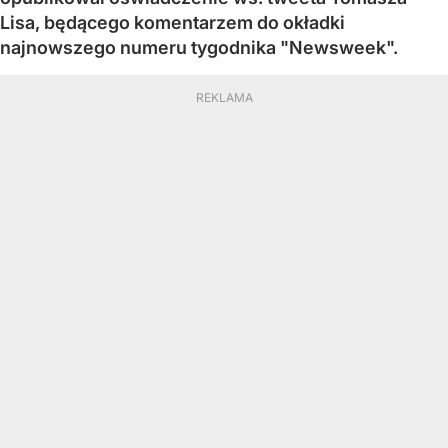
Lisa, będącego komentarzem do okładki
najnowszego numeru tygodnika "Newsweek".