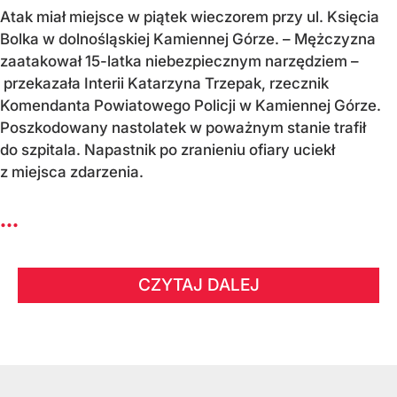
Atak miał miejsce w piątek wieczorem przy ul. Księcia
Bolka w dolnośląskiej Kamiennej Górze. – Mężczyzna
zaatakował 15-latka niebezpiecznym narzędziem –
przekazała Interii Katarzyna Trzepak, rzecznik
Komendanta Powiatowego Policji w Kamiennej Górze.
Poszkodowany nastolatek w poważnym stanie trafił
do szpitala. Napastnik po zranieniu ofiary uciekł
z miejsca zdarzenia.
...
CZYTAJ DALEJ