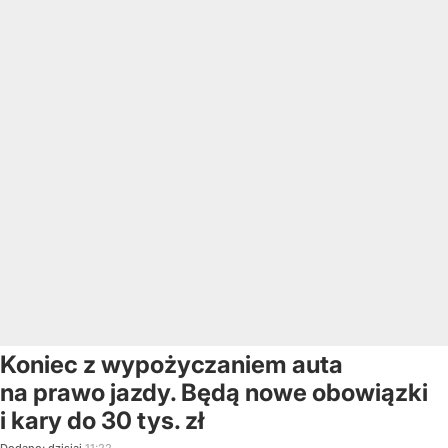
Koniec z wypożyczaniem auta
na prawo jazdy. Będą nowe obowiązki
i kary do 30 tys. zł