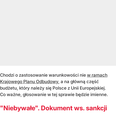
Chodzi o zastosowanie warunkowości nie
w ramach
Krajowego Planu Odbudowy
, a na główną część
budżetu, który należy się Polsce z Unii Europejskiej.
Co ważne, głosowanie w tej sprawie będzie imienne.
"Niebywałe". Dokument ws. sankcji