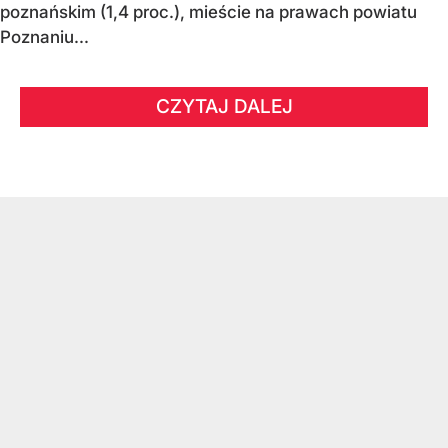
poznańskim (1,4 proc.), mieście na prawach powiatu
Poznaniu...
CZYTAJ DALEJ