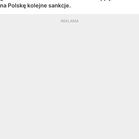
na Polskę kolejne sankcje.