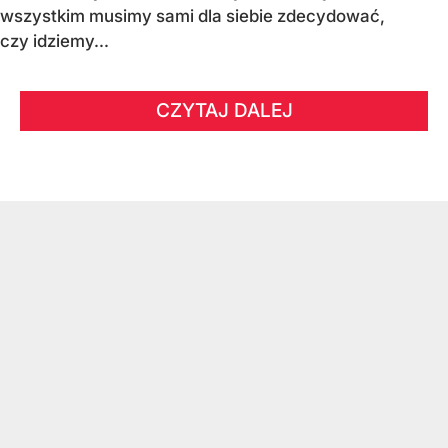
wszystkim musimy sami dla siebie zdecydować,
czy idziemy...
CZYTAJ DALEJ