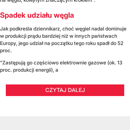
Spadek udziału węgla
Jak podkreśla dziennikarz, choć węgiel nadal dominuje
w produkcji prądu bardziej niż w innych państwach
Europy, jego udział na początku tego roku spadł do 52
proc.
"Zastępują go częściowo elektrownie gazowe (ok. 13
proc. produkcji energii), a
CZYTAJ DALEJ