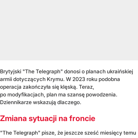
Brytyjski "The Telegraph" donosi o planach ukraińskiej
armii dotyczących Krymu. W 2023 roku podobna
operacja zakończyła się klęską. Teraz,
po modyfikacjach, plan ma szansę powodzenia.
Dziennikarze wskazują dlaczego.
Zmiana sytuacji na froncie
"The Telegraph" pisze, że jeszcze sześć miesięcy temu