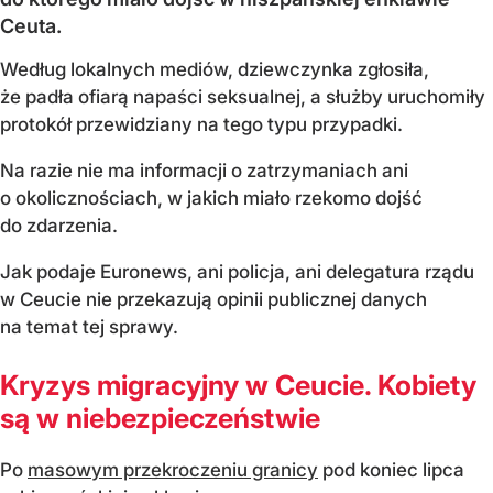
Ceuta.
Według lokalnych mediów, dziewczynka zgłosiła,
że padła ofiarą napaści seksualnej, a służby uruchomiły
protokół przewidziany na tego typu przypadki.
Na razie nie ma informacji o zatrzymaniach ani
o okolicznościach, w jakich miało rzekomo dojść
do zdarzenia.
Jak podaje Euronews, ani policja, ani delegatura rządu
w Ceucie nie przekazują opinii publicznej danych
na temat tej sprawy.
Kryzys migracyjny w Ceucie. Kobiety
są w niebezpieczeństwie
Po
masowym przekroczeniu granicy
pod koniec lipca