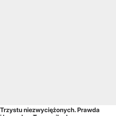
Trzystu niezwyciężonych. Prawda