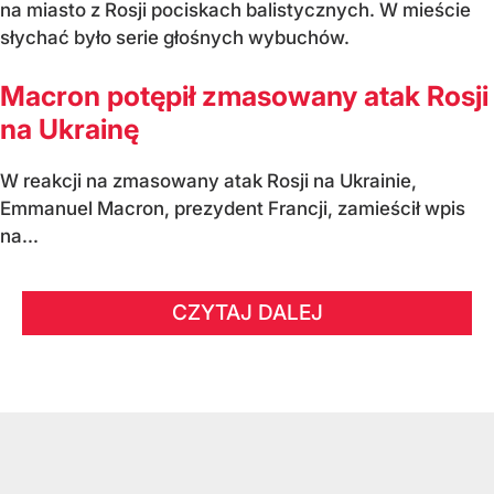
na miasto z Rosji pociskach balistycznych. W mieście
słychać było serie głośnych wybuchów.
Macron potępił zmasowany atak Rosji
na Ukrainę
W reakcji na zmasowany atak Rosji na Ukrainie,
Emmanuel Macron, prezydent Francji, zamieścił wpis
na...
CZYTAJ DALEJ