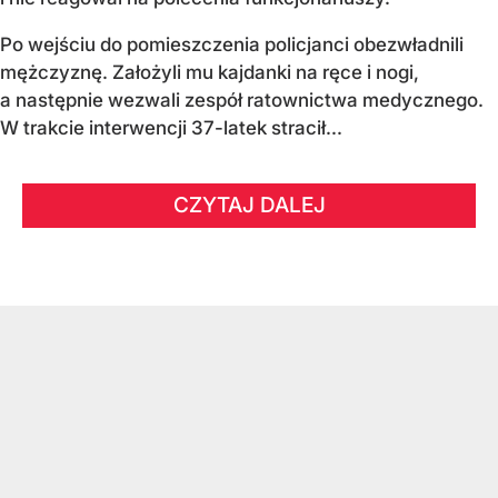
Po wejściu do pomieszczenia policjanci obezwładnili
mężczyznę. Założyli mu kajdanki na ręce i nogi,
a następnie wezwali zespół ratownictwa medycznego.
W trakcie interwencji 37-latek stracił...
CZYTAJ DALEJ