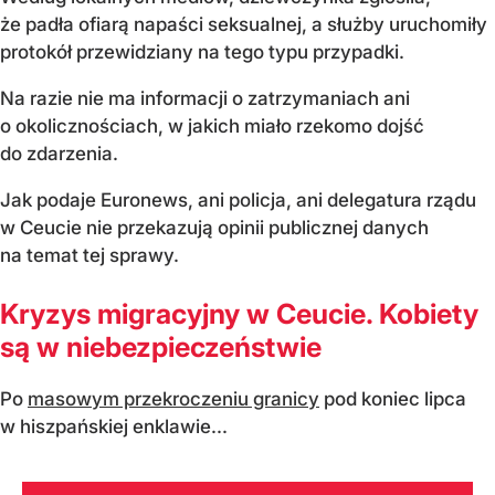
że padła ofiarą napaści seksualnej, a służby uruchomiły
protokół przewidziany na tego typu przypadki.
Na razie nie ma informacji o zatrzymaniach ani
o okolicznościach, w jakich miało rzekomo dojść
do zdarzenia.
Jak podaje Euronews, ani policja, ani delegatura rządu
w Ceucie nie przekazują opinii publicznej danych
na temat tej sprawy.
Kryzys migracyjny w Ceucie. Kobiety
są w niebezpieczeństwie
Po
masowym przekroczeniu granicy
pod koniec lipca
w hiszpańskiej enklawie...