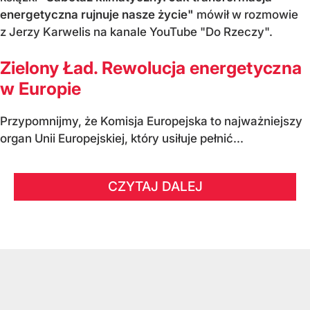
energetyczna rujnuje nasze życie"
mówił w rozmowie
z Jerzy Karwelis na kanale YouTube "Do Rzeczy".
Zielony Ład. Rewolucja energetyczna
w Europie
Przypomnijmy, że Komisja Europejska to najważniejszy
organ Unii Europejskiej, który usiłuje pełnić...
CZYTAJ DALEJ