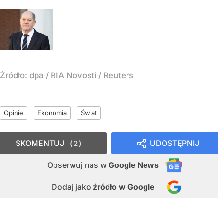
Źródło:
dpa / RIA Novosti / Reuters
Opinie
Ekonomia
Świat
SKOMENTUJ
UDOSTĘPNIJ
2
Obserwuj nas
w
Google News
Dodaj jako
źródło w Google