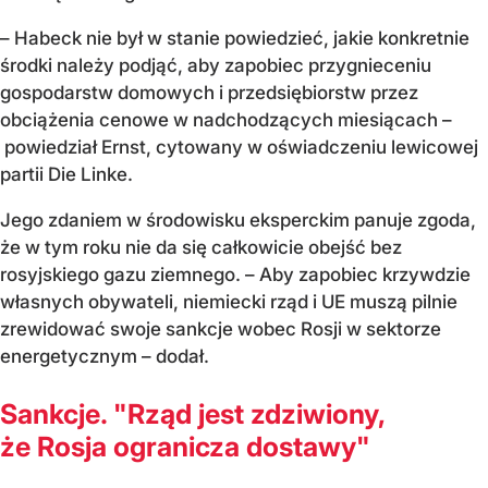
– Habeck nie był w stanie powiedzieć, jakie konkretnie
środki należy podjąć, aby zapobiec przygnieceniu
gospodarstw domowych i przedsiębiorstw przez
obciążenia cenowe w nadchodzących miesiącach –
powiedział Ernst, cytowany w oświadczeniu lewicowej
partii Die Linke.
Jego zdaniem w środowisku eksperckim panuje zgoda,
że w tym roku nie da się całkowicie obejść bez
rosyjskiego gazu ziemnego. – Aby zapobiec krzywdzie
własnych obywateli, niemiecki rząd i UE muszą pilnie
zrewidować swoje sankcje wobec Rosji w sektorze
energetycznym – dodał.
Sankcje. "Rząd jest zdziwiony,
że Rosja ogranicza dostawy"