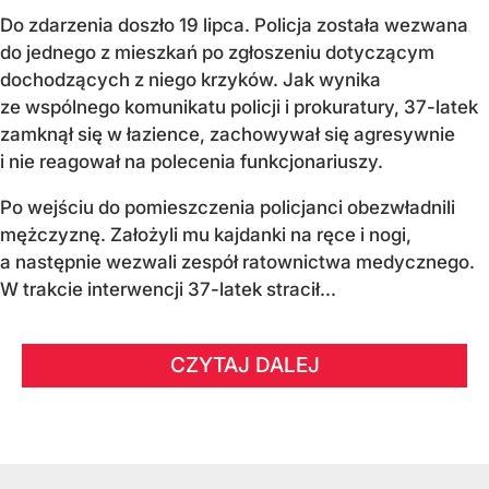
Do zdarzenia doszło 19 lipca. Policja została wezwana
do jednego z mieszkań po zgłoszeniu dotyczącym
dochodzących z niego krzyków. Jak wynika
ze wspólnego komunikatu policji i prokuratury, 37-latek
zamknął się w łazience, zachowywał się agresywnie
i nie reagował na polecenia funkcjonariuszy.
Po wejściu do pomieszczenia policjanci obezwładnili
mężczyznę. Założyli mu kajdanki na ręce i nogi,
a następnie wezwali zespół ratownictwa medycznego.
W trakcie interwencji 37-latek stracił...
CZYTAJ DALEJ