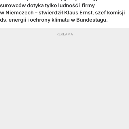
surowców dotyka tylko ludność i firmy
w Niemczech – stwierdził Klaus Ernst, szef komisji
ds. energii i ochrony klimatu w Bundestagu.