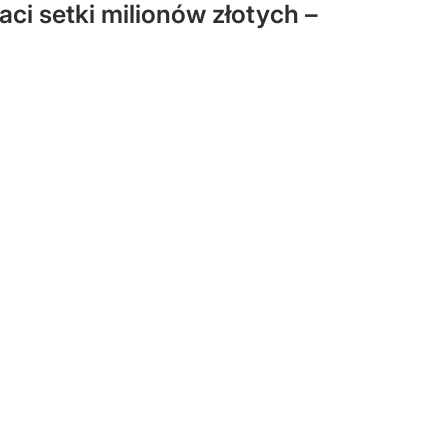
aci setki milionów złotych –