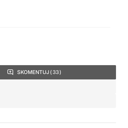
SKOMENTUJ
33