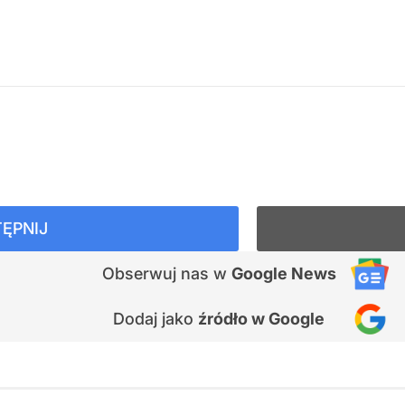
ĘPNIJ
Obserwuj nas
w
Google News
Dodaj jako
źródło w Google