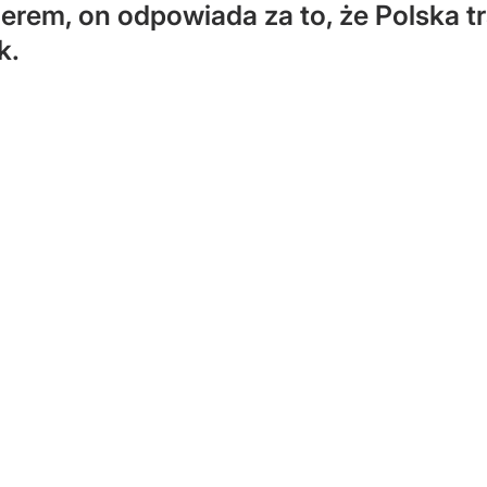
erem, on odpowiada za to, że Polska tr
k.