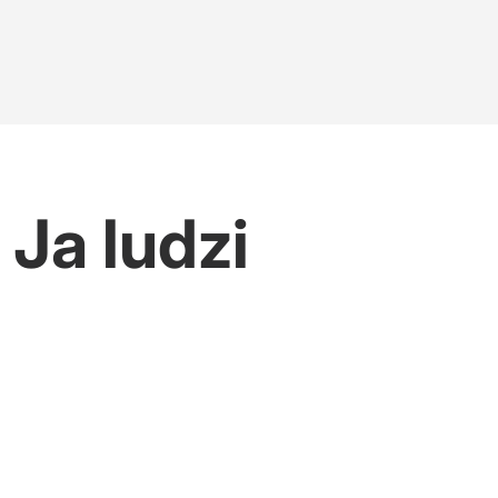
Ja ludzi