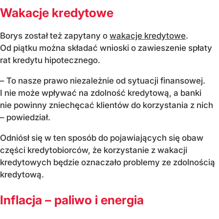
Wakacje kredytowe
Borys został też zapytany o
wakacje kredytowe
.
Od piątku można składać wnioski o zawieszenie spłaty
rat kredytu hipotecznego.
– To nasze prawo niezależnie od sytuacji finansowej.
I nie może wpływać na zdolność kredytową, a banki
nie powinny zniechęcać klientów do korzystania z nich
– powiedział.
Odniósł się w ten sposób do pojawiających się obaw
części kredytobiorców, że korzystanie z wakacji
kredytowych będzie oznaczało problemy ze zdolnością
kredytową.
Inflacja – paliwo i energia