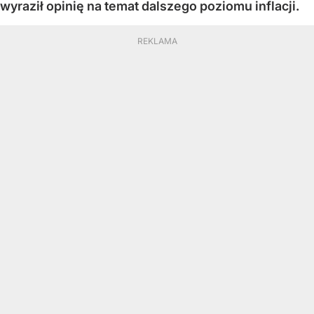
wyraził opinię na temat dalszego poziomu inflacji.