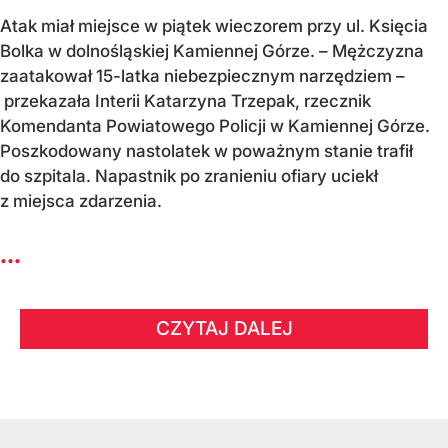
Atak miał miejsce w piątek wieczorem przy ul. Księcia
Bolka w dolnośląskiej Kamiennej Górze. – Mężczyzna
zaatakował 15-latka niebezpiecznym narzędziem –
przekazała Interii Katarzyna Trzepak, rzecznik
Komendanta Powiatowego Policji w Kamiennej Górze.
Poszkodowany nastolatek w poważnym stanie trafił
do szpitala. Napastnik po zranieniu ofiary uciekł
z miejsca zdarzenia.
...
CZYTAJ DALEJ