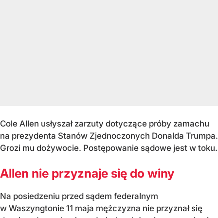
Cole Allen usłyszał zarzuty dotyczące próby zamachu
na prezydenta Stanów Zjednoczonych Donalda Trumpa.
Grozi mu dożywocie. Postępowanie sądowe jest w toku.
Allen nie przyznaje się do winy
Na posiedzeniu przed sądem federalnym
w Waszyngtonie 11 maja mężczyzna nie przyznał się