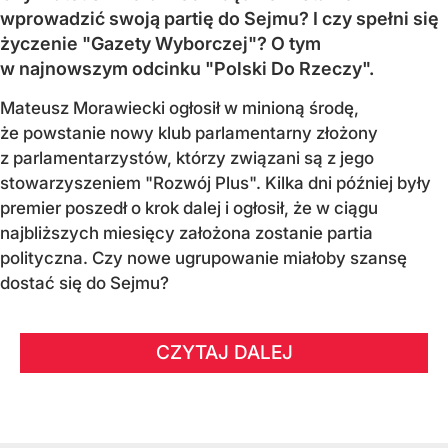
wprowadzić swoją partię do Sejmu? I czy spełni się
życzenie "Gazety Wyborczej"? O tym
w najnowszym odcinku "Polski Do Rzeczy".
Mateusz Morawiecki ogłosił w minioną środę,
że powstanie nowy klub parlamentarny złożony
z parlamentarzystów, którzy związani są z jego
stowarzyszeniem "Rozwój Plus". Kilka dni później były
premier poszedł o krok dalej i ogłosił, że w ciągu
najbliższych miesięcy założona zostanie partia
polityczna. Czy nowe ugrupowanie miałoby szansę
dostać się do Sejmu?
CZYTAJ DALEJ