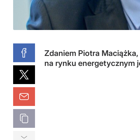
Zdaniem Piotra Maciążka, 
na rynku energetycznym j