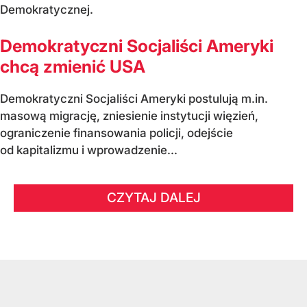
Demokratycznej.
Demokratyczni Socjaliści Ameryki
chcą zmienić USA
Demokratyczni Socjaliści Ameryki postulują m.in.
masową migrację, zniesienie instytucji więzień,
ograniczenie finansowania policji, odejście
od kapitalizmu i wprowadzenie...
CZYTAJ DALEJ