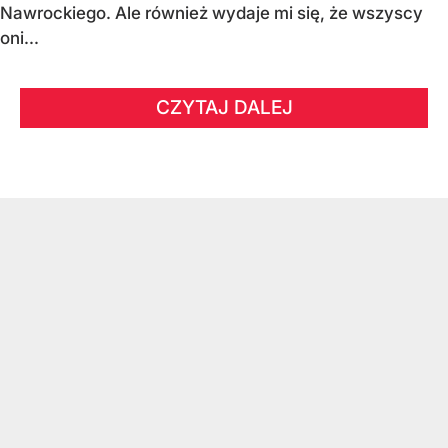
Nawrockiego. Ale również wydaje mi się, że wszyscy
oni...
CZYTAJ DALEJ