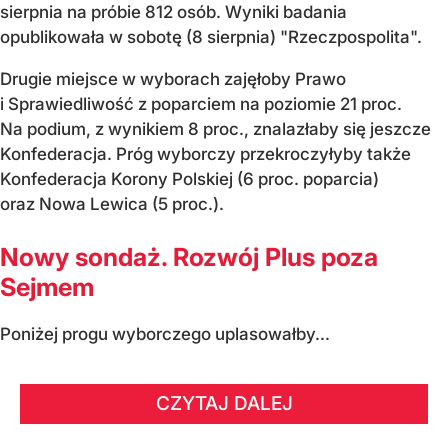
sierpnia na próbie 812 osób. Wyniki badania
opublikowała w sobotę (8 sierpnia) "Rzeczpospolita".
Drugie miejsce w wyborach zajęłoby Prawo
i Sprawiedliwość z poparciem na poziomie 21 proc.
Na podium, z wynikiem 8 proc., znalazłaby się jeszcze
Konfederacja. Próg wyborczy przekroczyłyby także
Konfederacja Korony Polskiej (6 proc. poparcia)
oraz Nowa Lewica (5 proc.).
Nowy sondaż. Rozwój Plus poza
Sejmem
Poniżej progu wyborczego uplasowałby...
CZYTAJ DALEJ