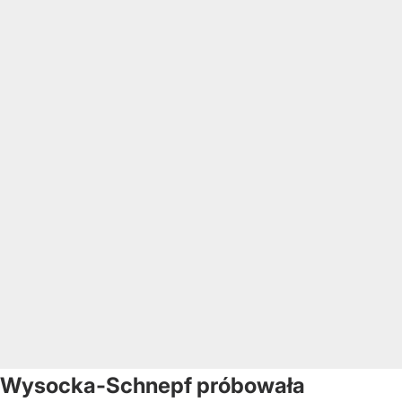
Wysocka-Schnepf próbowała