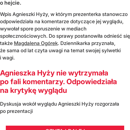
o hejcie.
Wpis Agnieszki Hyży, w którym prezenterka stanowczo
odpowiedziała na komentarze dotyczące jej wyglądu,
wywołał spore poruszenie w mediach
społecznościowych. Do sprawy postanowiła odnieść się
także
Magdalena Ogórek
. Dziennikarka przyznała,
że sama od lat czyta uwagi na temat swojej sylwetki
i wagi.
Agnieszka Hyży nie wytrzymała
po fali komentarzy. Odpowiedziała
na krytykę wyglądu
Dyskusja wokół wyglądu Agnieszki Hyży rozgorzała
po prezentacji