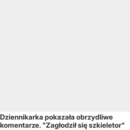
Dziennikarka pokazała obrzydliwe
komentarze. "Zagłodził się szkieletor"