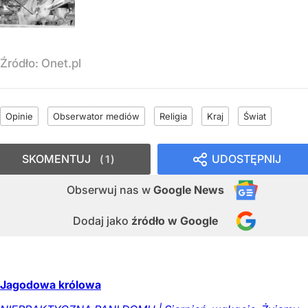
Źródło:
Onet.pl
Opinie
Obserwator mediów
Religia
Kraj
Świat
SKOMENTUJ
UDOSTĘPNIJ
1
Obserwuj nas
w
Google News
Dodaj jako
źródło w Google
Jagodowa królowa