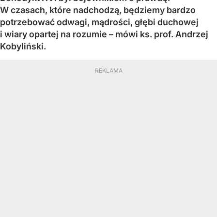
W czasach, które nadchodzą, będziemy bardzo
potrzebować odwagi, mądrości, głębi duchowej
i wiary opartej na rozumie – mówi ks. prof. Andrzej
Kobyliński.