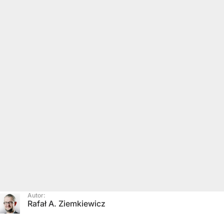
Autor:
Rafał A. Ziemkiewicz