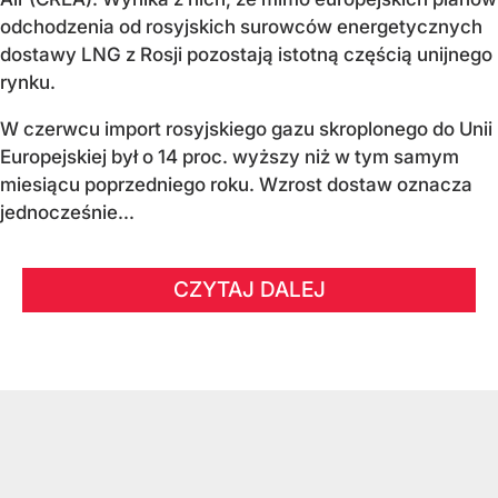
odchodzenia od rosyjskich surowców energetycznych
dostawy LNG z Rosji pozostają istotną częścią unijnego
rynku.
W czerwcu import rosyjskiego gazu skroplonego do Unii
Europejskiej był o 14 proc. wyższy niż w tym samym
miesiącu poprzedniego roku. Wzrost dostaw oznacza
jednocześnie...
CZYTAJ DALEJ