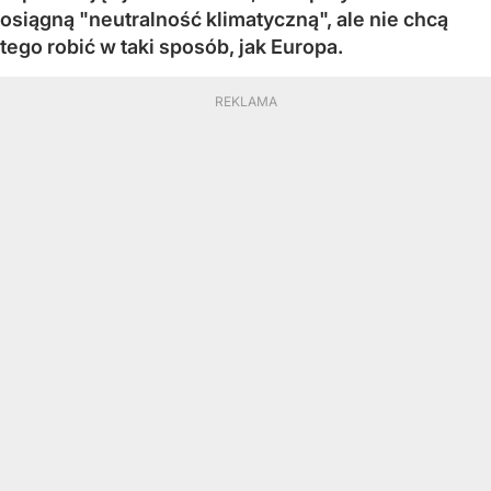
osiągną "neutralność klimatyczną", ale nie chcą
tego robić w taki sposób, jak Europa.