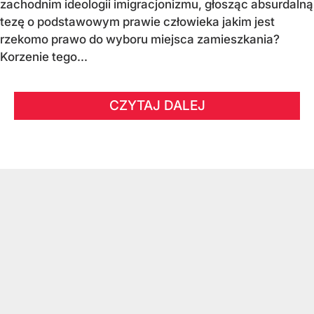
zachodnim ideologii imigracjonizmu, głosząc absurdalną
tezę o podstawowym prawie człowieka jakim jest
rzekomo prawo do wyboru miejsca zamieszkania?
Korzenie tego...
CZYTAJ DALEJ