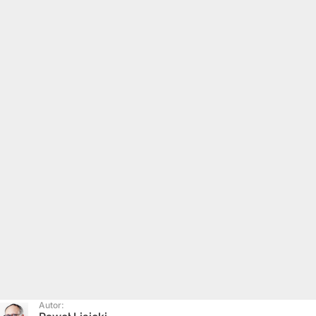
Autor: