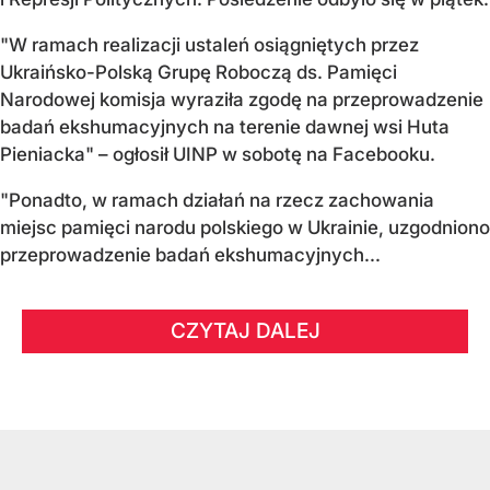
"W ramach realizacji ustaleń osiągniętych przez
Ukraińsko-Polską Grupę Roboczą ds. Pamięci
Narodowej komisja wyraziła zgodę na przeprowadzenie
badań ekshumacyjnych na terenie dawnej wsi Huta
Pieniacka" – ogłosił UINP w sobotę na Facebooku.
"Ponadto, w ramach działań na rzecz zachowania
miejsc pamięci narodu polskiego w Ukrainie, uzgodniono
przeprowadzenie badań ekshumacyjnych...
CZYTAJ DALEJ