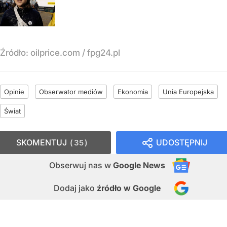
Źródło:
oilprice.com / fpg24.pl
Opinie
Obserwator mediów
Ekonomia
Unia Europejska
Świat
SKOMENTUJ
UDOSTĘPNIJ
35
Obserwuj nas
w
Google News
Dodaj jako
źródło w Google