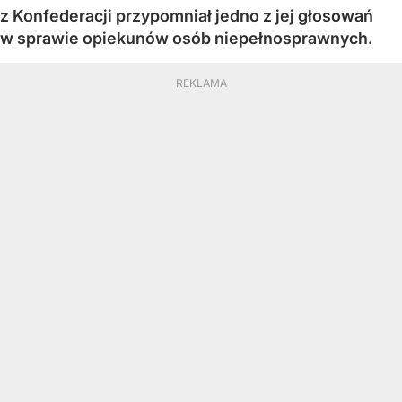
z Konfederacji przypomniał jedno z jej głosowań
w sprawie opiekunów osób niepełnosprawnych.