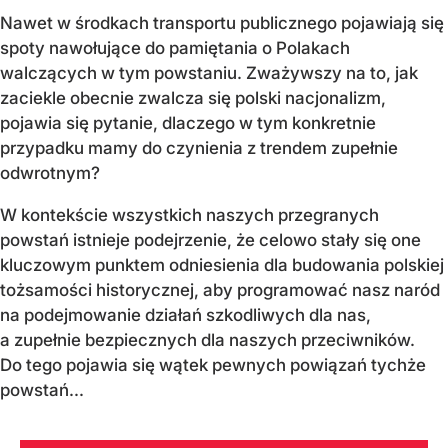
Nawet w środkach transportu publicznego pojawiają się
spoty nawołujące do pamiętania o Polakach
walczących w tym powstaniu. Zważywszy na to, jak
zaciekle obecnie zwalcza się polski nacjonalizm,
pojawia się pytanie, dlaczego w tym konkretnie
przypadku mamy do czynienia z trendem zupełnie
odwrotnym?
W kontekście wszystkich naszych przegranych
powstań istnieje podejrzenie, że celowo stały się one
kluczowym punktem odniesienia dla budowania polskiej
tożsamości historycznej, aby programować nasz naród
na podejmowanie działań szkodliwych dla nas,
a zupełnie bezpiecznych dla naszych przeciwników.
Do tego pojawia się wątek pewnych powiązań tychże
powstań...