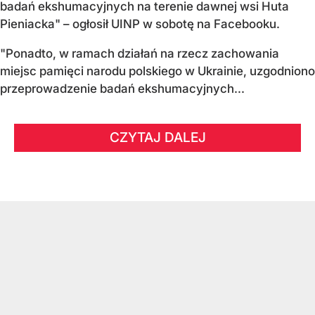
badań ekshumacyjnych na terenie dawnej wsi Huta
Pieniacka" – ogłosił UINP w sobotę na Facebooku.
"Ponadto, w ramach działań na rzecz zachowania
miejsc pamięci narodu polskiego w Ukrainie, uzgodniono
przeprowadzenie badań ekshumacyjnych...
CZYTAJ DALEJ