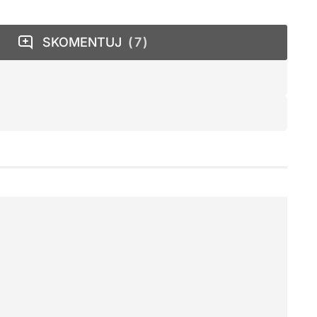
SKOMENTUJ
7