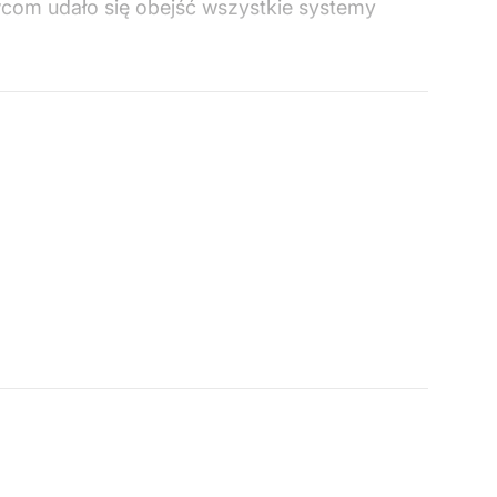
wcom udało się obejść wszystkie systemy