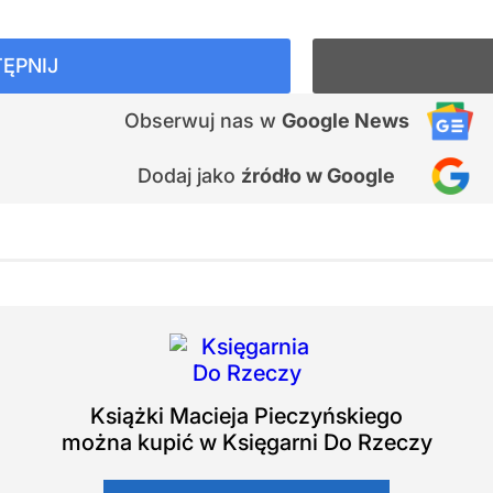
ĘPNIJ
Obserwuj nas
w
Google News
Dodaj jako
źródło w Google
Książki
Macieja Pieczyńskiego
można kupić w Księgarni Do Rzeczy