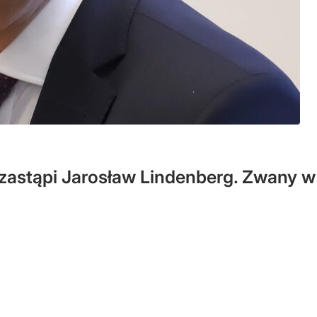
astąpi Jarosław Lindenberg. Zwany w 