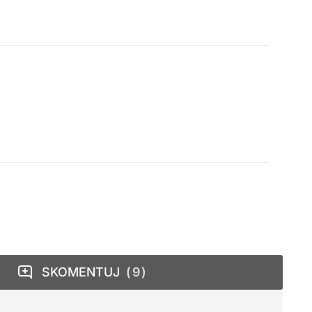
SKOMENTUJ
9