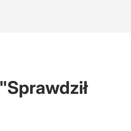
 "Sprawdził