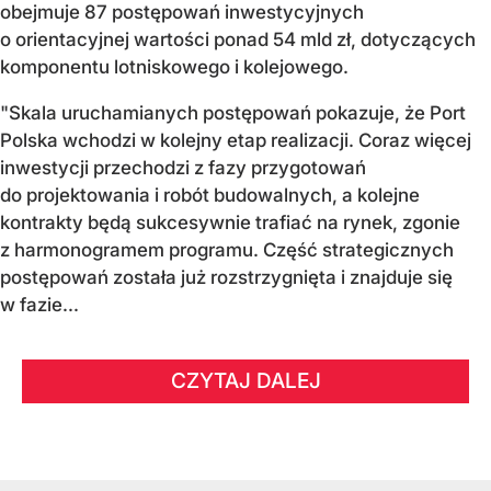
obejmuje 87 postępowań inwestycyjnych
o orientacyjnej wartości ponad 54 mld zł, dotyczących
komponentu lotniskowego i kolejowego.
"Skala uruchamianych postępowań pokazuje, że Port
Polska wchodzi w kolejny etap realizacji. Coraz więcej
inwestycji przechodzi z fazy przygotowań
do projektowania i robót budowalnych, a kolejne
kontrakty będą sukcesywnie trafiać na rynek, zgonie
z harmonogramem programu. Część strategicznych
postępowań została już rozstrzygnięta i znajduje się
w fazie...
CZYTAJ DALEJ