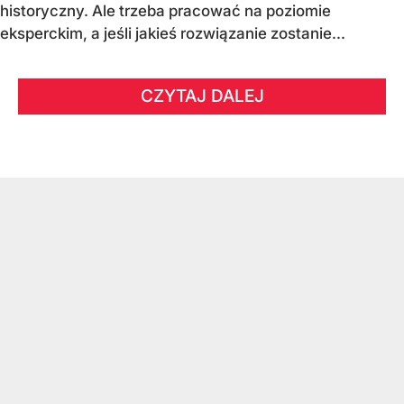
historyczny. Ale trzeba pracować na poziomie
eksperckim, a jeśli jakieś rozwiązanie zostanie...
CZYTAJ DALEJ