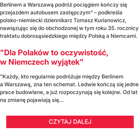
Berlinem a Warszawą podróż pociągiem kończy się
przejazdem autobusem zastępczym" – podkreśla
polsko-niemiecki dziennikarz Tomasz Kurianowicz,
nawiązując się do obchodzonej w tym roku 35. rocznicy
traktatu dobrosąsiedzkiego między Polską a Niemcami.
"Dla Polaków to oczywistość,
w Niemczech wyjątek"
"Każdy, kto regularnie podróżuje między Berlinem
a Warszawą, zna ten schemat. Ledwie kończą się jedne
prace budowlane, a już rozpoczynają się kolejne. Od lat
na zmianę pojawiają się...
CZYTAJ DALEJ