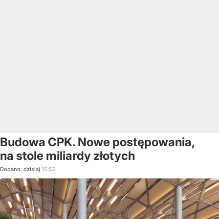
Budowa CPK. Nowe postępowania,
na stole miliardy złotych
Dodano:
dzisiaj
15:52