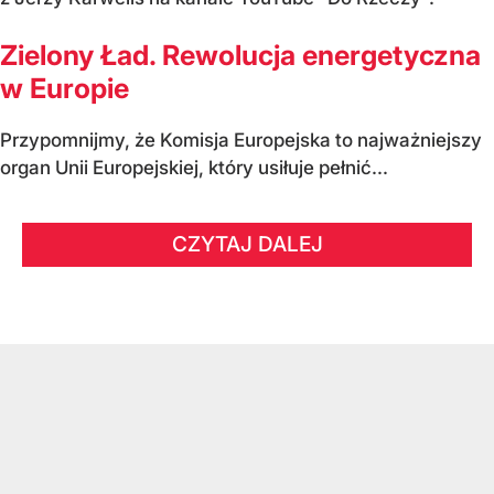
Zielony Ład. Rewolucja energetyczna
w Europie
Przypomnijmy, że Komisja Europejska to najważniejszy
organ Unii Europejskiej, który usiłuje pełnić...
CZYTAJ DALEJ