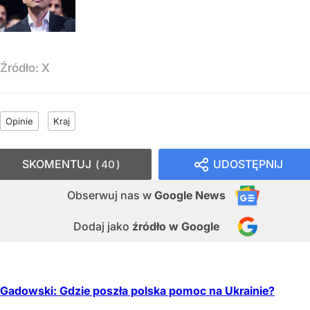
Źródło:
X
Opinie
Kraj
SKOMENTUJ
UDOSTĘPNIJ
40
Obserwuj nas
w
Google News
Dodaj jako
źródło w Google
Gadowski: Gdzie poszła polska pomoc na Ukrainie?