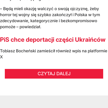
– Będą mieli okazję walczyć o swoją ojczyznę, żeby
horror tej wojny się szybko zakończył i Polska w tym
zdecydowanie, kategorycznie i bezkompromisowo
pomoże – powiedział.
PiS chce deportacji części Ukraińców
Tobiasz Bocheński zamieścił również wpis na platformie
X
CZYTAJ DALEJ