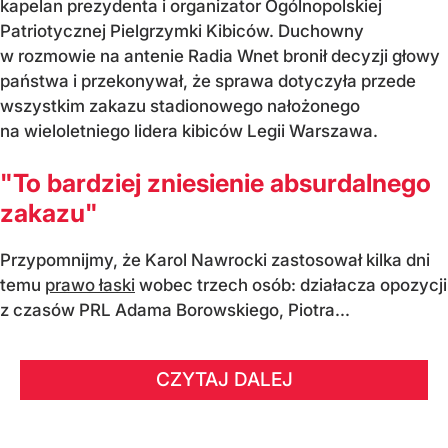
kapelan prezydenta i organizator Ogólnopolskiej
Patriotycznej Pielgrzymki Kibiców. Duchowny
w rozmowie na antenie Radia Wnet bronił decyzji głowy
państwa i przekonywał, że sprawa dotyczyła przede
wszystkim zakazu stadionowego nałożonego
na wieloletniego lidera kibiców Legii Warszawa.
"To bardziej zniesienie absurdalnego
zakazu"
Przypomnijmy, że Karol Nawrocki zastosował kilka dni
temu
prawo łaski
wobec trzech osób: działacza opozycji
z czasów PRL Adama Borowskiego, Piotra...
CZYTAJ DALEJ