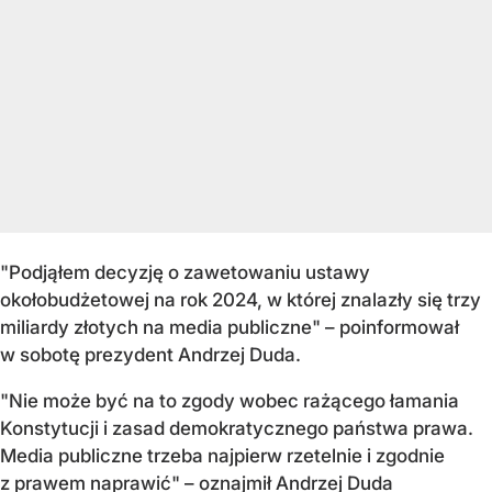
"Podjąłem decyzję o zawetowaniu ustawy
okołobudżetowej na rok 2024, w której znalazły się trzy
miliardy złotych na media publiczne" – poinformował
w sobotę prezydent Andrzej Duda.
"Nie może być na to zgody wobec rażącego łamania
Konstytucji i zasad demokratycznego państwa prawa.
Media publiczne trzeba najpierw rzetelnie i zgodnie
z prawem naprawić" – oznajmił Andrzej Duda