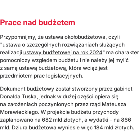
Prace nad budżetem
Przypomnijmy, że ustawa okołobudżetowa, czyli
"ustawa o szczególnych rozwiązaniach służących
realizacji
ustawy budżetowej na rok 2024
" ma charakter
pomocniczy względem budżetu i nie należy jej mylić
z samą ustawą budżetową, która wciąż jest
przedmiotem prac legislacyjnych.
Dokument budżetowy został stworzony przez gabinet
Donalda Tuska, jednak w dużej części opiera się
na założeniach poczynionych przez rząd Mateusza
Morawieckiego. W projekcie budżetu przychody
zaplanowano na 682 mld złotych, a wydatki – na 866
mld. Dziura budżetowa wyniesie więc 184 mld złotych.