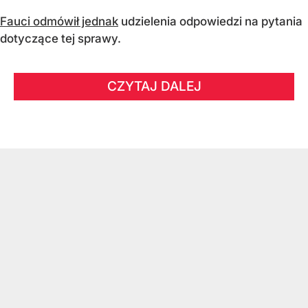
Fauci odmówił jednak
udzielenia odpowiedzi na pytania
dotyczące tej sprawy.
CZYTAJ DALEJ