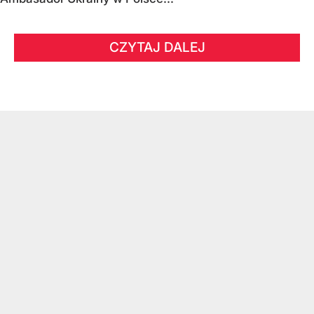
CZYTAJ DALEJ