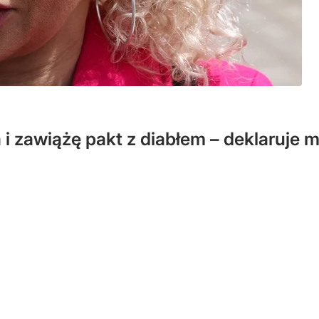
 i zawiążę pakt z diabłem – deklaruje 