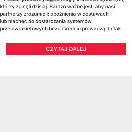
którzy zginęli dzisiaj. Bardzo ważne jest, aby nasi
partnerzy zrozumieli: opóźnienia w dostawach
lub niechęć do dostarczania systemów
przeciwrakietowych bezpośrednio prowadzą do tak...
CZYTAJ DALEJ