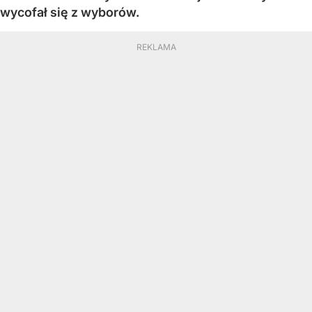
wycofał się z wyborów.