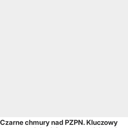
Czarne chmury nad PZPN. Kluczowy