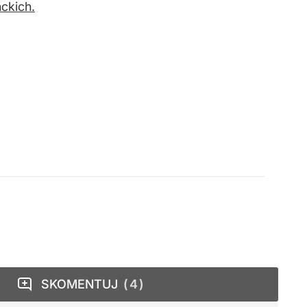
ckich.
SKOMENTUJ
4