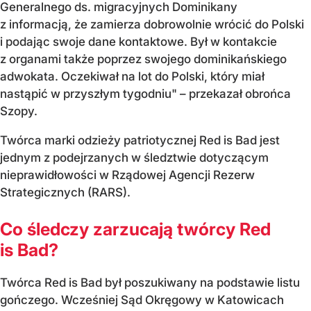
Generalnego ds. migracyjnych Dominikany
z informacją, że zamierza dobrowolnie wrócić do Polski
i podając swoje dane kontaktowe. Był w kontakcie
z organami także poprzez swojego dominikańskiego
adwokata. Oczekiwał na lot do Polski, który miał
nastąpić w przyszłym tygodniu" – przekazał obrońca
Szopy.
Twórca marki odzieży patriotycznej Red is Bad jest
jednym z podejrzanych w śledztwie dotyczącym
nieprawidłowości w Rządowej Agencji Rezerw
Strategicznych (RARS).
Co śledczy zarzucają twórcy Red
is Bad?
Twórca Red is Bad był poszukiwany na podstawie listu
gończego. Wcześniej Sąd Okręgowy w Katowicach