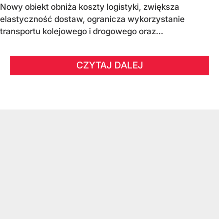
Nowy obiekt obniża koszty logistyki, zwiększa
elastyczność dostaw, ogranicza wykorzystanie
transportu kolejowego i drogowego oraz...
CZYTAJ DALEJ