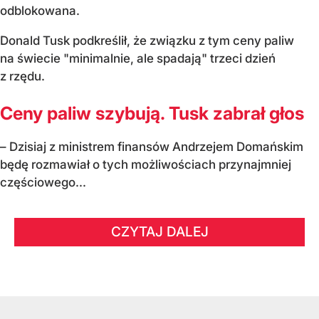
odblokowana.
Donald Tusk podkreślił, że związku z tym ceny paliw
na świecie "minimalnie, ale spadają" trzeci dzień
z rzędu.
Ceny paliw szybują. Tusk zabrał głos
– Dzisiaj z ministrem finansów Andrzejem Domańskim
będę rozmawiał o tych możliwościach przynajmniej
częściowego...
CZYTAJ DALEJ