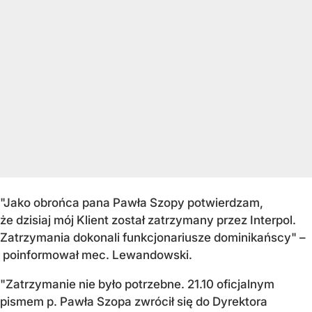
"Jako obrońca pana Pawła Szopy potwierdzam,
że dzisiaj mój Klient został zatrzymany przez Interpol.
Zatrzymania dokonali funkcjonariusze dominikańscy" –
poinformował mec. Lewandowski.
"Zatrzymanie nie było potrzebne. 21.10 oficjalnym
pismem p. Pawła Szopa zwrócił się do Dyrektora