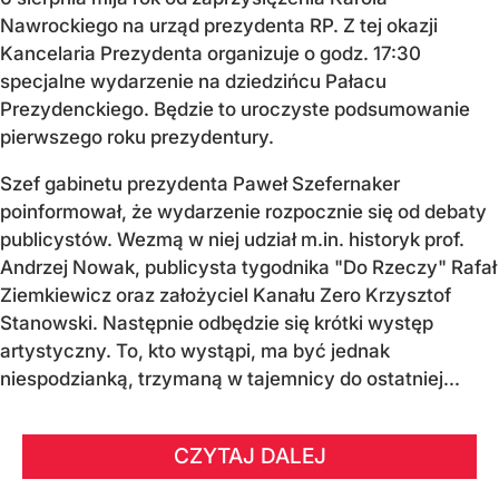
Nawrockiego na urząd prezydenta RP. Z tej okazji
Kancelaria Prezydenta organizuje o godz. 17:30
specjalne wydarzenie na dziedzińcu Pałacu
Prezydenckiego. Będzie to uroczyste podsumowanie
pierwszego roku prezydentury.
Szef gabinetu prezydenta Paweł Szefernaker
poinformował, że wydarzenie rozpocznie się od debaty
publicystów. Wezmą w niej udział m.in. historyk prof.
Andrzej Nowak, publicysta tygodnika "Do Rzeczy" Rafał
Ziemkiewicz oraz założyciel Kanału Zero Krzysztof
Stanowski. Następnie odbędzie się krótki występ
artystyczny. To, kto wystąpi, ma być jednak
niespodzianką, trzymaną w tajemnicy do ostatniej...
CZYTAJ DALEJ