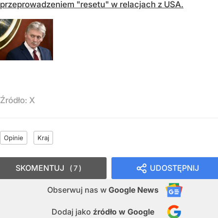
przeprowadzeniem "resetu" w relacjach z USA.
Źródło:
X
Opinie
Kraj
SKOMENTUJ
UDOSTĘPNIJ
7
Obserwuj nas
w
Google News
Dodaj jako
źródło w Google