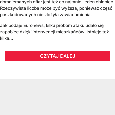
domniemanych ofiar jest też co najmniej jeden chłopiec.
Rzeczywista liczba może być wyższa, ponieważ część
poszkodowanych nie złożyła zawiadomienia.
Jak podaje Euronews, kilku próbom ataku udało się
zapobiec dzięki interwencji mieszkańców. Istnieje też
kilka...
CZYTAJ DALEJ