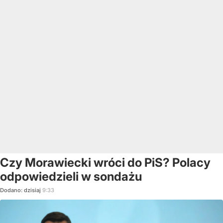
Czy Morawiecki wróci do PiS? Polacy
odpowiedzieli w sondażu
Dodano:
dzisiaj
9:33