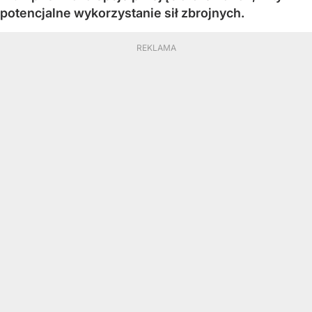
potencjalne wykorzystanie sił zbrojnych.