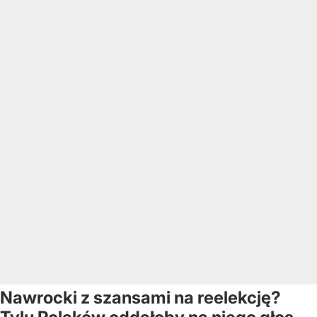
Nawrocki z szansami na reelekcję?