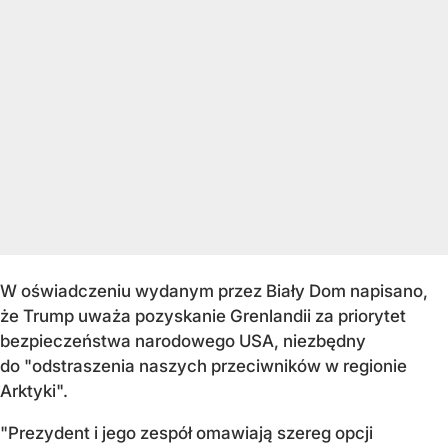
W oświadczeniu wydanym przez Biały Dom napisano,
że Trump uważa pozyskanie Grenlandii za priorytet
bezpieczeństwa narodowego USA, niezbędny
do "odstraszenia naszych przeciwników w regionie
Arktyki".
"Prezydent i jego zespół omawiają szereg opcji