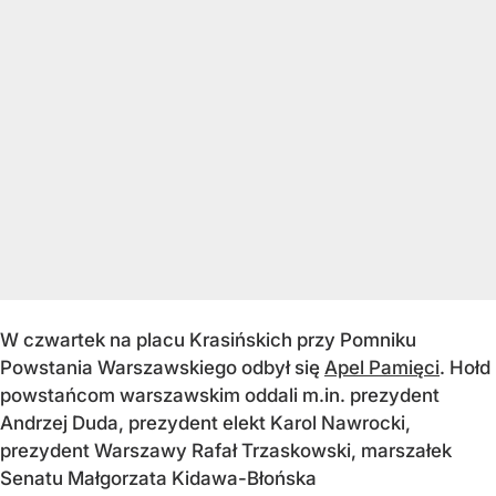
W czwartek na placu Krasińskich przy Pomniku
Powstania Warszawskiego odbył się
Apel Pamięci
. Hołd
powstańcom warszawskim oddali m.in. prezydent
Andrzej Duda, prezydent elekt Karol Nawrocki,
prezydent Warszawy Rafał Trzaskowski, marszałek
Senatu Małgorzata Kidawa-Błońska