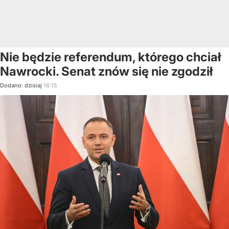
Nie będzie referendum, którego chciał
Nawrocki. Senat znów się nie zgodził
Dodano:
dzisiaj
16:15