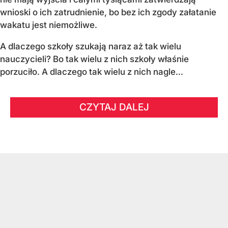
wnioski o ich zatrudnienie, bo bez ich zgody załatanie
wakatu jest niemożliwe.
A dlaczego szkoły szukają naraz aż tak wielu
nauczycieli? Bo tak wielu z nich szkoły właśnie
porzuciło. A dlaczego tak wielu z nich nagle...
CZYTAJ DALEJ