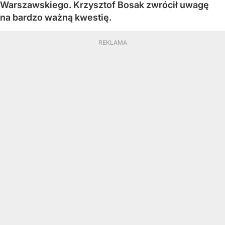
Warszawskiego. Krzysztof Bosak zwrócił uwagę
na bardzo ważną kwestię.