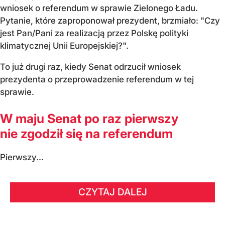
wniosek o referendum w sprawie Zielonego Ładu.
Pytanie, które zaproponował prezydent, brzmiało: "Czy
jest Pan/Pani za realizacją przez Polskę polityki
klimatycznej Unii Europejskiej?".
To już drugi raz, kiedy Senat odrzucił wniosek
prezydenta o przeprowadzenie referendum w tej
sprawie.
W maju Senat po raz pierwszy
nie zgodził się na referendum
Pierwszy...
CZYTAJ DALEJ