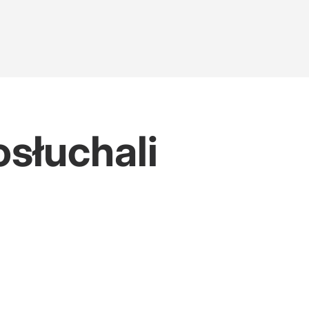
słuchali