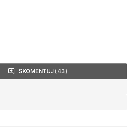
SKOMENTUJ
43