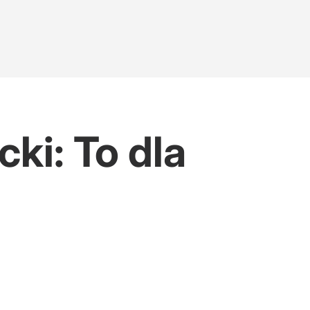
ki: To dla