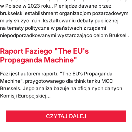
w Polsce w 2023 roku. Pieniądze dawane przez
brukselski establishment organizacjom pozarządowym
miały służyć m.in. kształtowaniu debaty publicznej
na tematy polityczne w państwach z rządami
niepodporządkowanymi wystarczająco celom Brukseli.
Raport Faziego "The EU's
Propaganda Machine"
Fazi jest autorem raportu "The EU’s Propaganda
Machine", przygotowanego dla think tanku MCC
Brussels. Jego analiza bazuje na oficjalnych danych
Komisji Europejskiej...
CZYTAJ DALEJ