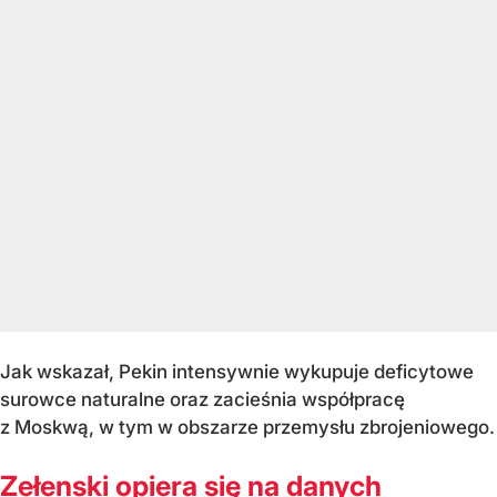
Jak wskazał, Pekin intensywnie wykupuje deficytowe
surowce naturalne oraz zacieśnia współpracę
z Moskwą, w tym w obszarze przemysłu zbrojeniowego.
Zełenski opiera się na danych