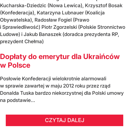
Kucharska-Dziedzic (Nowa Lewica), Krzysztof Bosak
(Konfederacja), Katarzyna Lubnauer (Koalicja
Obywatelska), Radosław Fogiel (Prawo
i Sprawiedliwość) Piotr Zgorzelski (Polskie Stronnictwo
Ludowe) i Jakub Banaszek (doradca prezydenta RP,
prezydent Chełma)
Dopłaty do emerytur dla Ukraińców
w Polsce
Posłowie Konfederacji wielokrotnie alarmowali
w sprawie zawartej w maju 2012 roku przez rząd
Donalda Tuska bardzo niekorzystnej dla Polski umowy
na podstawie...
CZYTAJ DALEJ