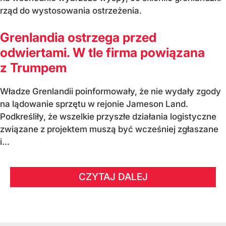
rząd do wystosowania ostrzeżenia.
Grenlandia ostrzega przed
odwiertami. W tle firma powiązana
z Trumpem
Władze Grenlandii poinformowały, że nie wydały zgody
na lądowanie sprzętu w rejonie Jameson Land.
Podkreśliły, że wszelkie przyszłe działania logistyczne
związane z projektem muszą być wcześniej zgłaszane
i...
CZYTAJ DALEJ