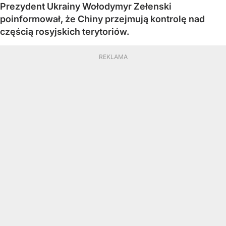
Prezydent Ukrainy Wołodymyr Zełenski
poinformował, że Chiny przejmują kontrolę nad
częścią rosyjskich terytoriów.