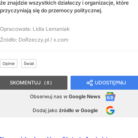
że znajdzie wszystkich działaczy i organizacje, które
przyczyniają się do przemocy politycznej.
Opracowała:
Lidia Lemaniak
Źródło:
DoRzeczy.pl
/
x.com
Opinie
Świat
SKOMENTUJ
UDOSTĘPNIJ
8
Obserwuj nas
w
Google News
Dodaj jako
źródło w Google