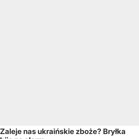
Zaleje nas ukraińskie zboże? Bryłka