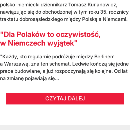
polsko-niemiecki dziennikarz Tomasz Kurianowicz,
nawiązując się do obchodzonej w tym roku 35. rocznicy
traktatu dobrosąsiedzkiego między Polską a Niemcami.
"Dla Polaków to oczywistość,
w Niemczech wyjątek"
"Każdy, kto regularnie podróżuje między Berlinem
a Warszawą, zna ten schemat. Ledwie kończą się jedne
prace budowlane, a już rozpoczynają się kolejne. Od lat
na zmianę pojawiają się...
CZYTAJ DALEJ