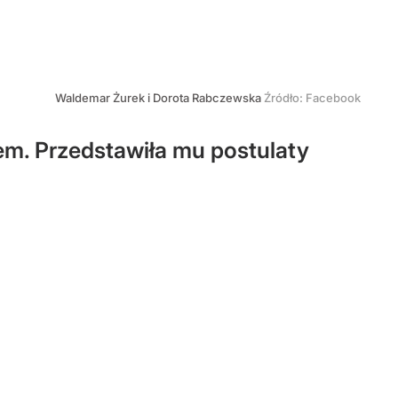
Waldemar Żurek i Dorota Rabczewska
Źródło:
Facebook
m. Przedstawiła mu postulaty