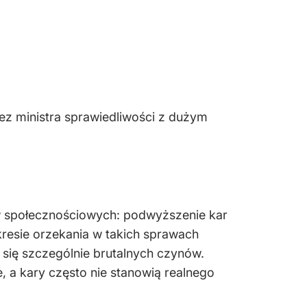
ez ministra sprawiedliwości z dużym
w społecznościowych: podwyższenie kar
kresie orzekania w takich sprawach
się szczególnie brutalnych czynów.
 a kary często nie stanowią realnego