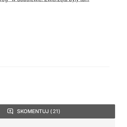
SKOMENTUJ
21