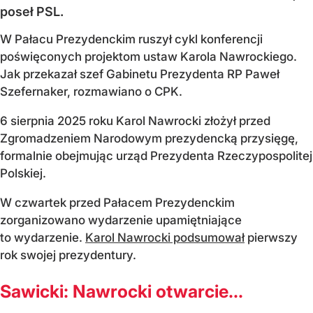
poseł PSL.
W Pałacu Prezydenckim ruszył cykl konferencji
poświęconych projektom ustaw Karola Nawrockiego.
Jak przekazał szef Gabinetu Prezydenta RP Paweł
Szefernaker, rozmawiano o CPK.
6 sierpnia 2025 roku Karol Nawrocki złożył przed
Zgromadzeniem Narodowym prezydencką przysięgę,
formalnie obejmując urząd Prezydenta Rzeczypospolitej
Polskiej.
W czwartek przed Pałacem Prezydenckim
zorganizowano wydarzenie upamiętniające
to wydarzenie.
Karol Nawrocki podsumował
pierwszy
rok swojej prezydentury.
Sawicki: Nawrocki otwarcie...