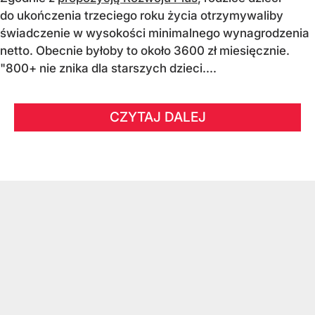
do ukończenia trzeciego roku życia otrzymywaliby
świadczenie w wysokości minimalnego wynagrodzenia
netto. Obecnie byłoby to około 3600 zł miesięcznie.
"800+ nie znika dla starszych dzieci....
CZYTAJ DALEJ