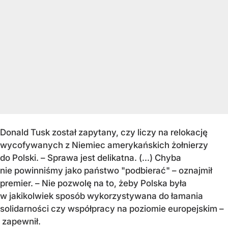
Donald Tusk został zapytany, czy liczy na relokację
wycofywanych z Niemiec amerykańskich żołnierzy
do Polski. – Sprawa jest delikatna. (...) Chyba
nie powinniśmy jako państwo "podbierać" – oznajmił
premier. – Nie pozwolę na to, żeby Polska była
w jakikolwiek sposób wykorzystywana do łamania
solidarności czy współpracy na poziomie europejskim –
zapewnił.