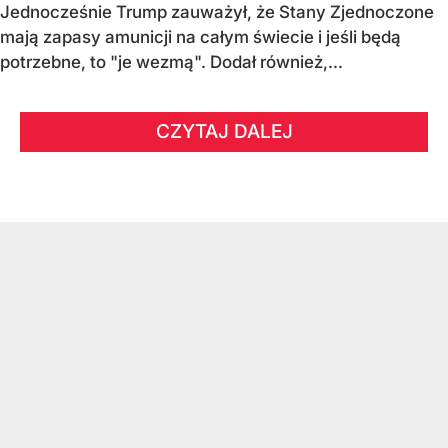
Jednocześnie Trump zauważył, że Stany Zjednoczone
mają zapasy amunicji na całym świecie i jeśli będą
potrzebne, to "je wezmą". Dodał również,...
CZYTAJ DALEJ