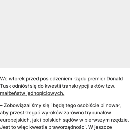
We wtorek przed posiedzeniem rządu premier Donald
Tusk odniósł się do kwestii
transkrypcji aktów tzw.
małżeństw jednopłciowych.
– Zobowiązaliśmy się i będę tego osobiście pilnował,
aby przestrzegać wyroków zarówno trybunałów
europejskich, jak i polskich sądów w pierwszym rzędzie.
Jest to więc kwestia praworządności. W jeszcze