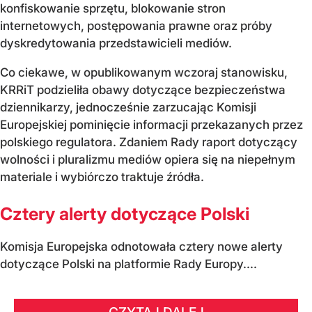
konfiskowanie sprzętu, blokowanie stron
internetowych, postępowania prawne oraz próby
dyskredytowania przedstawicieli mediów.
Co ciekawe, w opublikowanym wczoraj stanowisku,
KRRiT podzieliła obawy dotyczące bezpieczeństwa
dziennikarzy, jednocześnie zarzucając Komisji
Europejskiej pominięcie informacji przekazanych przez
polskiego regulatora. Zdaniem Rady raport dotyczący
wolności i pluralizmu mediów opiera się na niepełnym
materiale i wybiórczo traktuje źródła.
Cztery alerty dotyczące Polski
Komisja Europejska odnotowała cztery nowe alerty
dotyczące Polski na platformie Rady Europy....