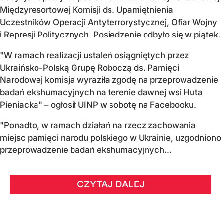
Międzyresortowej Komisji ds. Upamiętnienia
Uczestników Operacji Antyterrorystycznej, Ofiar Wojny
i Represji Politycznych. Posiedzenie odbyło się w piątek.
"W ramach realizacji ustaleń osiągniętych przez
Ukraińsko-Polską Grupę Roboczą ds. Pamięci
Narodowej komisja wyraziła zgodę na przeprowadzenie
badań ekshumacyjnych na terenie dawnej wsi Huta
Pieniacka" – ogłosił UINP w sobotę na Facebooku.
"Ponadto, w ramach działań na rzecz zachowania
miejsc pamięci narodu polskiego w Ukrainie, uzgodniono
przeprowadzenie badań ekshumacyjnych...
CZYTAJ DALEJ