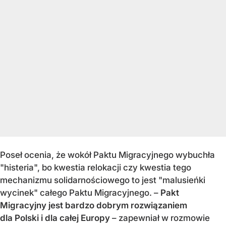
Poseł ocenia, że wokół Paktu Migracyjnego wybuchła
"histeria", bo kwestia relokacji czy kwestia tego
mechanizmu solidarnościowego to jest "malusieńki
wycinek" całego Paktu Migracyjnego. –
Pakt
Migracyjny jest bardzo dobrym rozwiązaniem
dla Polski i dla całej Europy
– zapewniał w rozmowie